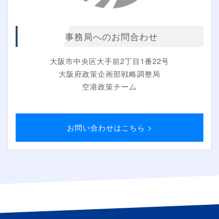
事務局へのお問合わせ
大阪市中央区大手前2丁目1番22号
大阪府政策企画部戦略調整局
空港政策チーム
お問い合わせはこちら >