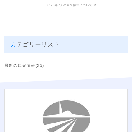
»
2026年7月の観光情報について
カテゴリーリスト
最新の観光情報(35)