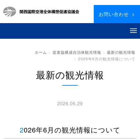
お問い合わせ >
ホーム
促進協構成自治体観光情報
最新の観光情報
2026年6月の観光情報について
最新の観光情報
2026.05.29
2026年6月の観光情報について