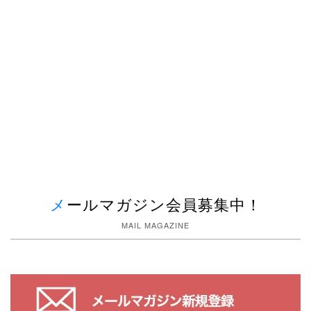
メールマガジン会員募集中！
MAIL MAGAZINE