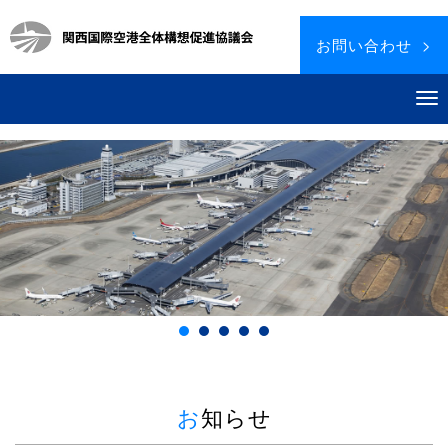
お問い合わせ >
お知らせ