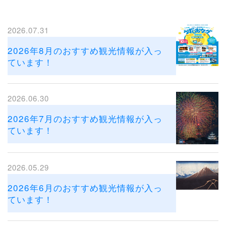
2026.07.31
2026年8月のおすすめ観光情報が入っ
ています！
2026.06.30
2026年7月のおすすめ観光情報が入っ
ています！
2026.05.29
2026年6月のおすすめ観光情報が入っ
ています！