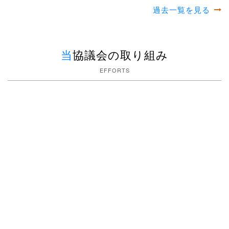
過去一覧を見る
当協議会の取り組み
EFFORTS