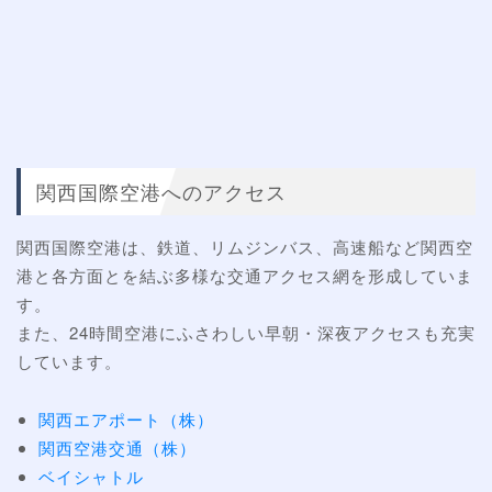
関西国際空港へのアクセス
関西国際空港は、鉄道、リムジンバス、高速船など関西空
港と各方面とを結ぶ多様な交通アクセス網を形成していま
す。
また、24時間空港にふさわしい早朝・深夜アクセスも充実
しています。
関西エアポート（株）
関西空港交通（株）
ベイシャトル