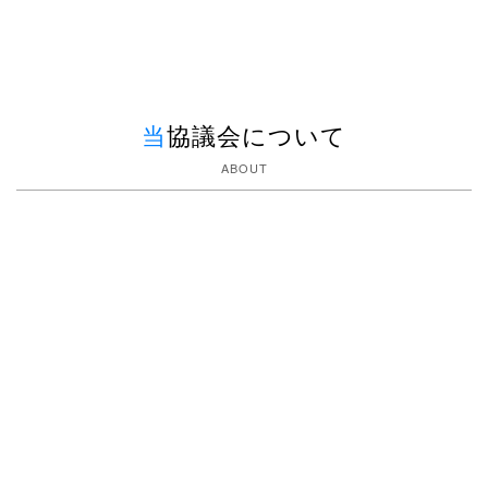
当協議会について
詳細はこちら
ABOUT