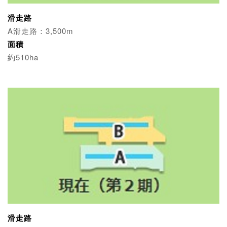
滑走路
A滑走路：3,500m
面積
約510ha
滑走路