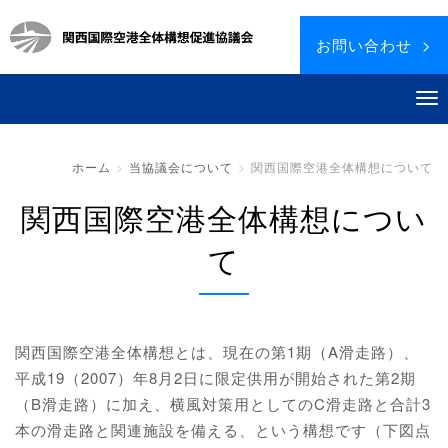
お問い合わせ >
ホーム
当協議会について
関西国際空港全体構想について
関西国際空港全体構想につい
て
関西国際空港全体構想とは、現在の第1期（A滑走路）、
平成19（2007）年8月2日に限定供用が開始された第2期
（B滑走路）に加え、横風対策用としてのC滑走路と合計3
本の滑走路と関連施設を備える、という構想です（下図点