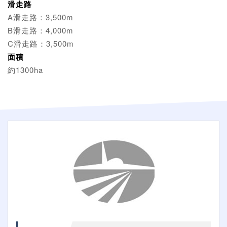
滑走路
A滑走路：3,500m
B滑走路：4,000m
C滑走路：3,500m
面積
約1300ha