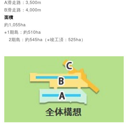
A滑走路：3,500m
B滑走路：4,000m
面積
約1,055ha
※1期島：約510ha
2期島：約545ha（※竣工済：525ha）