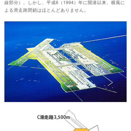
線部分）。しかし、平成6（1994）年に開港以来、横風に
よる滑走路閉鎖はほとんどありません。