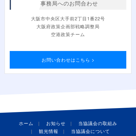
事務局へのお問合わせ
大阪市中央区大手前2丁目1番22号
大阪府政策企画部戦略調整局
空港政策チーム
お問い合わせはこちら >
ホーム
お知らせ
当協議会の取組み
観光情報
当協議会について