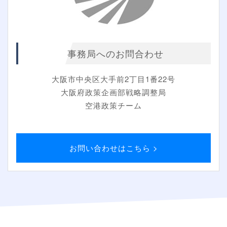
事務局へのお問合わせ
大阪市中央区大手前2丁目1番22号
大阪府政策企画部戦略調整局
空港政策チーム
お問い合わせはこちら >