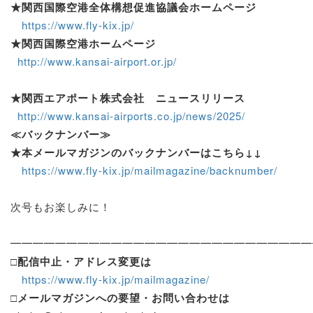
★関西国際空港全体構想促進協議会ホームページ
https://www.fly-kix.jp/
★関西国際空港ホームページ
http://www.kansai-airport.or.jp/
★関西エアポート株式会社 ニュースリリース
http://www.kansai-airports.co.jp/news/2025/
≪バックナンバー≫
★本メールマガジンのバックナンバーはこちら↓↓
https://www.fly-kix.jp/mailmagazine/backnumber/
次号もお楽しみに！
━━━━━━━━━━━━━━━━━━━━━━━━━━━
□配信中止・アドレス変更は
https://www.fly-kix.jp/mailmagazine/
□メールマガジンへの要望・お問い合わせは