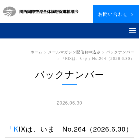
お問い合わせ >
ホーム
メールマガジン配信お申込み
バックナンバー
「KIXは、いま」No.264（2026.6.30）
バックナンバー
2026.06.30
「KIXは、いま」No.264（2026.6.30）