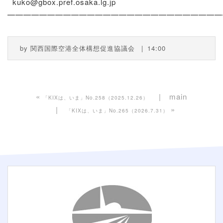
kuko@gbox.pref.osaka.lg.jp
━━━━━━━━━━━━━━━━━━━━━━━━━━━
by
関西国際空港全体構想促進協議会
14:00
«
main
「KIXは、いま」No.258（2025.12.26）
»
「KIXは、いま」No.265（2026.7.31）