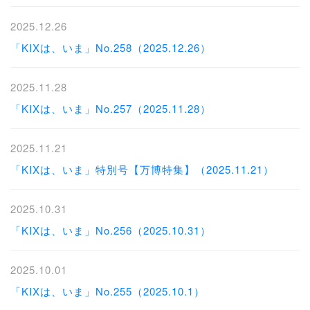
2025.12.26
「KIXは、いま」No.258（2025.12.26）
2025.11.28
「KIXは、いま」No.257（2025.11.28）
2025.11.21
「KIXは、いま」特別号【万博特集】（2025.11.21）
2025.10.31
「KIXは、いま」No.256（2025.10.31）
2025.10.01
「KIXは、いま」No.255（2025.10.1）