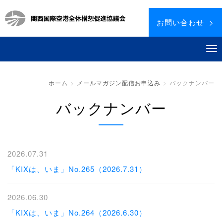
お問い合わせ >
ホーム
メールマガジン配信お申込み
バックナンバー
バックナンバー
2026.07.31
「KIXは、いま」No.265（2026.7.31）
2026.06.30
「KIXは、いま」No.264（2026.6.30）