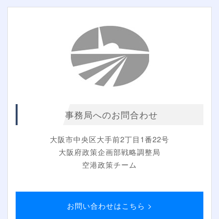
事務局へのお問合わせ
大阪市中央区大手前2丁目1番22号
大阪府政策企画部戦略調整局
空港政策チーム
お問い合わせはこちら >