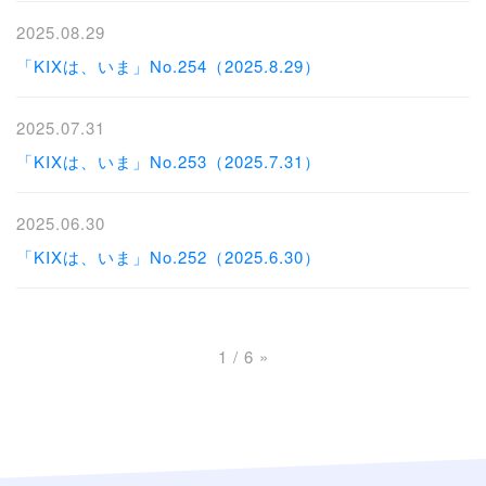
2025.08.29
「KIXは、いま」No.254（2025.8.29）
2025.07.31
「KIXは、いま」No.253（2025.7.31）
2025.06.30
「KIXは、いま」No.252（2025.6.30）
1 / 6
»