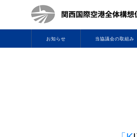
お知らせ
当協議会の取組み