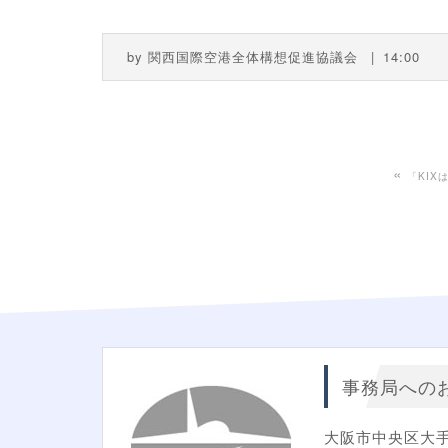
by
関西国際空港全体構想促進協議会
14:00
«
「KIXは
事務局への
大阪市中央区大手