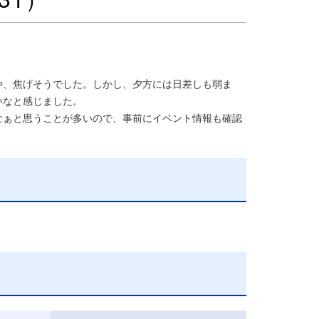
、焦げそうでした。しかし、夕方には日差しも弱ま
いなと感じました。
ぁと思うことが多いので、事前にイベント情報も確認