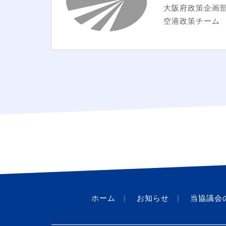
大阪府政策企画
空港政策チーム
ホーム
お知らせ
当協議会