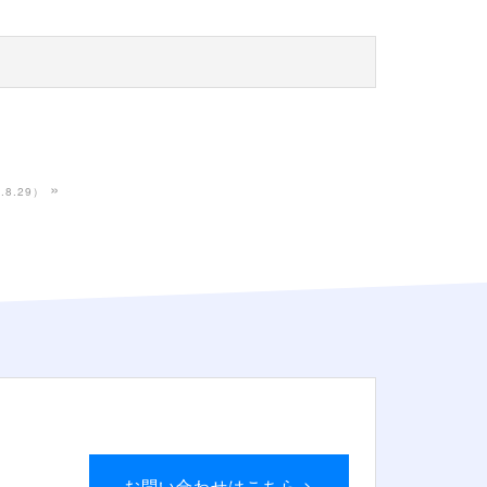
»
.8.29）
お問い合わせはこちら >