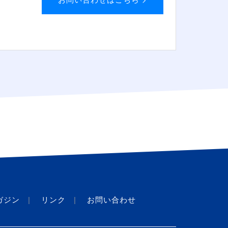
ガジン
リンク
お問い合わせ